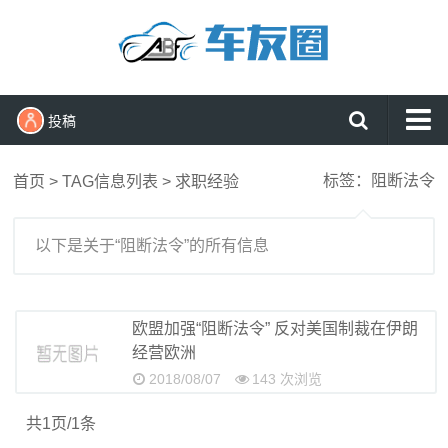
投稿
首页
标签：阻断法令
首页
> TAG信息列表 > 求职经验
资讯
新车
以下是关于“阻断法令”的所有信息
导购
试驾
欧盟加强“阻断法令” 反对美国制裁在伊朗
经营欧洲
评测
2018/08/07
143 次浏览
用车
共1页/1条
查看更多