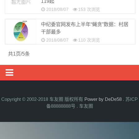
119起
车展
2018/08/07
153 次浏览
投诉
中纪委官网发布上半年“蝇贪”数据：村居
干部最多
2018/08/07
110 次浏览
共1页/5条
资讯
新车
Copyright © 2002-2018 车友圈 版权所有
Power by DeDe58
. 苏ICP
备88888888号 . 车友圈
导购
试驾
评测