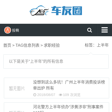
投稿
首页
标签：上半年
首页
> TAG信息列表 > 求职经验
资讯
新车
以下是关于“上半年”的所有信息
导购
试驾
没想到这么多坑！广州上半年消费投诉榜
单出炉 所有
评测
2018/08/07
109 次浏览
用车
河北警方上半年侦办“涉黄涉非”刑事案件
查看更多